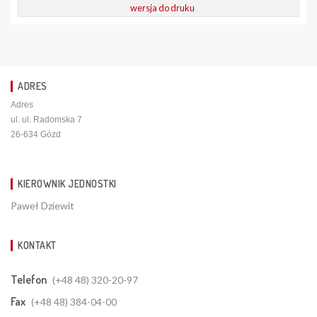
wersja do druku
ADRES
Adres
ul. ul. Radomska 7
26-634 Gózd
KIEROWNIK JEDNOSTKI
Paweł Dziewit
KONTAKT
Telefon
(+48 48) 320-20-97
Fax
(+48 48) 384-04-00