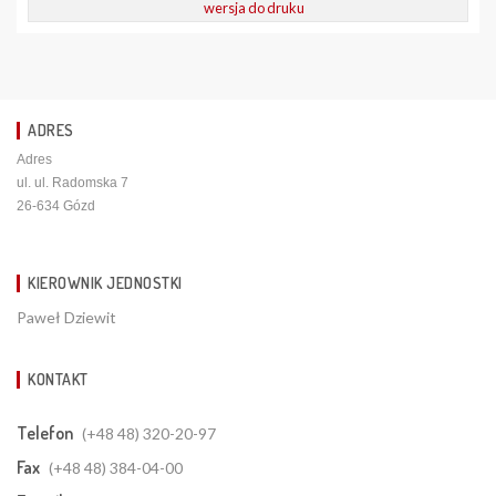
wersja do druku
ADRES
Adres
ul. ul. Radomska 7
26-634 Gózd
KIEROWNIK JEDNOSTKI
Paweł Dziewit
KONTAKT
Telefon
(+48 48) 320-20-97
Fax
(+48 48) 384-04-00