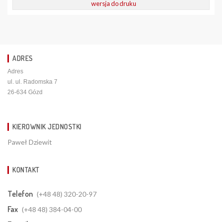
wersja do druku
ADRES
Adres
ul. ul. Radomska 7
26-634 Gózd
KIEROWNIK JEDNOSTKI
Paweł Dziewit
KONTAKT
Telefon
(+48 48) 320-20-97
Fax
(+48 48) 384-04-00