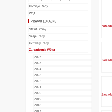
Komisje Rady
Wójt
PRAWO LOKALNE
Zarzad
Statut Gminy
Sesje Rady
Uchwały Rady
Zarządzenia Wójta
2026
Zarzad
2025
2024
2023
2022
2021
2020
Zarzad
2019
2018
2017