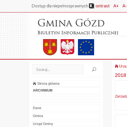
ontrast
A+
A-
Dostęp dla niepełnosprawnych
Gmina Gózd
Biuletyn Informacji Publicznej
Urzę
2018
Strona główna
ARCHIWUM
Zarzad
Dane
Gmina
Urząd Gminy