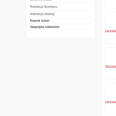
Redakcja Biuletynu
Instrukcja obsługi
Rejestr zmian
Statystyka odwiedzin
Zarzad
Zarzad
Zarzad