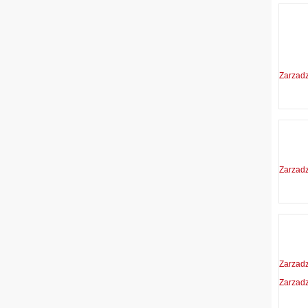
Zarzad
Zarzad
Zarzad
Zarzad