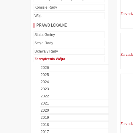
Komisje Rady
Zarzad
Wójt
PRAWO LOKALNE
Statut Gminy
Sesje Rady
Uchwały Rady
Zarzad
Zarządzenia Wójta
2026
2025
2024
2023
2022
2021
2020
2019
Zarzad
2018
2017