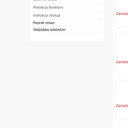
Redakcja Biuletynu
Zarzad
Instrukcja obsługi
Rejestr zmian
Statystyka odwiedzin
Zarzad
Zarzad