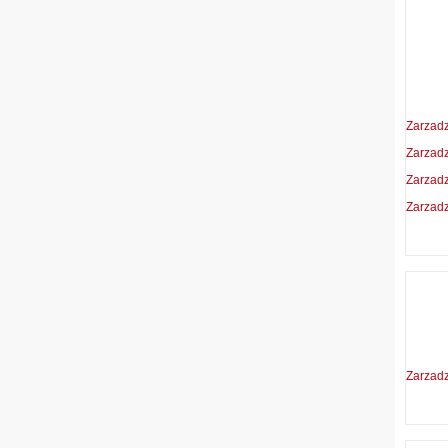
Zarzad
Zarzad
Zarzad
Zarzad
Zarzad