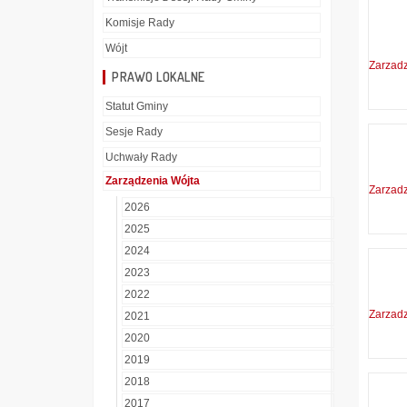
Komisje Rady
Wójt
Zarzad
PRAWO LOKALNE
Statut Gminy
Sesje Rady
Uchwały Rady
Zarządzenia Wójta
Zarzad
2026
2025
2024
2023
2022
Zarzad
2021
2020
2019
2018
2017