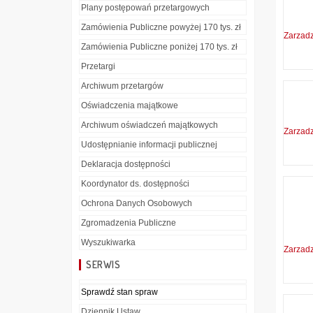
Plany postępowań przetargowych
Zamówienia Publiczne powyżej 170 tys. zł
Zarzad
Zamówienia Publiczne poniżej 170 tys. zł
Przetargi
Archiwum przetargów
Oświadczenia majątkowe
Archiwum oświadczeń majątkowych
Zarzad
Udostępnianie informacji publicznej
Deklaracja dostępności
Koordynator ds. dostępności
Ochrona Danych Osobowych
Zgromadzenia Publiczne
Wyszukiwarka
Zarzad
SERWIS
Sprawdź stan spraw
Dziennik Ustaw