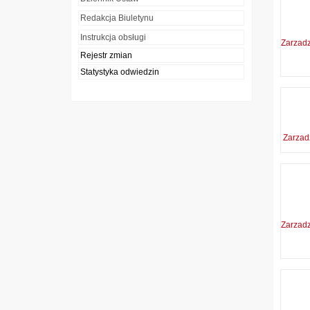
Redakcja Biuletynu
Instrukcja obsługi
Zarzad
Rejestr zmian
Statystyka odwiedzin
Zarzad
Zarzad