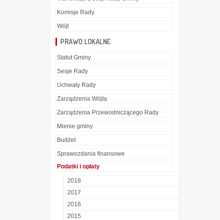
Komisje Rady
Wójt
PRAWO LOKALNE
Statut Gminy
Sesje Rady
Uchwały Rady
Zarządzenia Wójta
Zarządzenia Przewodniczącego Rady
Mienie gminy
Budżet
Sprawozdania finansowe
Podatki i opłaty
2018
2017
2016
2015