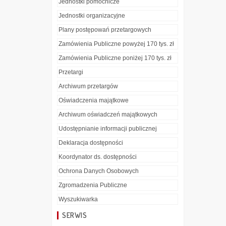
Jednostki pomocnicze
Jednostki organizacyjne
Plany postępowań przetargowych
Zamówienia Publiczne powyżej 170 tys. zł
Zamówienia Publiczne poniżej 170 tys. zł
Przetargi
Archiwum przetargów
Oświadczenia majątkowe
Archiwum oświadczeń majątkowych
Udostępnianie informacji publicznej
Deklaracja dostępności
Koordynator ds. dostępności
Ochrona Danych Osobowych
Zgromadzenia Publiczne
Wyszukiwarka
SERWIS