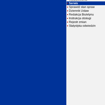
Serwis
Sprawdź stan spraw
Dziennik Ustaw
Redakcja Biuletynu
Instrukcja obsługi
Rejestr zmian
Statystyka odwiedzin