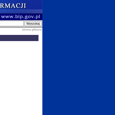
strona główna