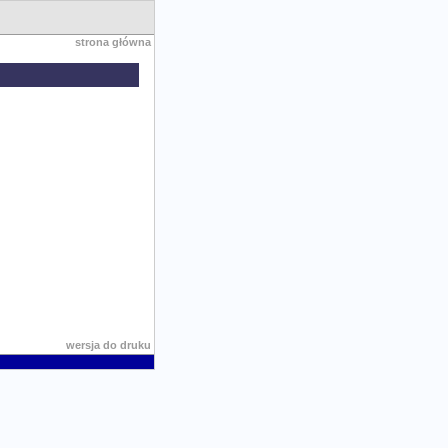
strona główna
wersja do druku